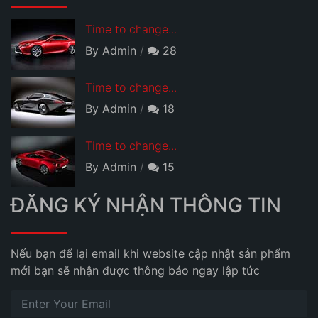
Time to change...
By Admin
28
Time to change...
By Admin
18
Time to change...
By Admin
15
ĐĂNG KÝ NHẬN THÔNG TIN
Nếu bạn để lại email khi website cập nhật sản phẩm
mới bạn sẽ nhận được thông báo ngay lập tức