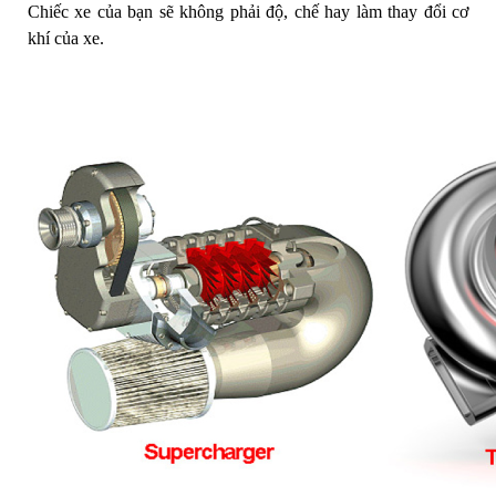
Chiếc xe của bạn sẽ không phải độ, chế hay làm thay đổi cơ
khí của xe.