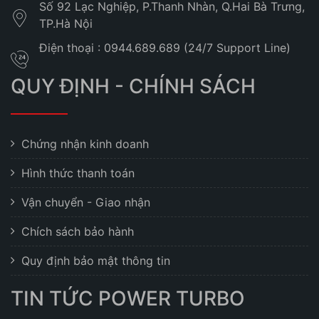
Số 92 Lạc Nghiệp, P.Thanh Nhàn, Q.Hai Bà Trưng,
TP.Hà Nội
Điện thoại : 0944.689.689 (24/7 Support Line)
QUY ĐỊNH - CHÍNH SÁCH
Chứng nhận kinh doanh
Hình thức thanh toán
Vận chuyển - Giao nhận
Chích sách bảo hành
Quy định bảo mật thông tin
TIN TỨC POWER TURBO