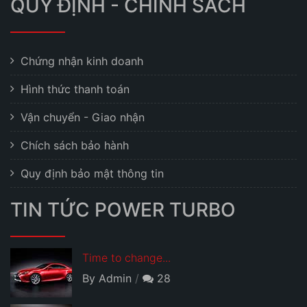
QUY ĐỊNH - CHÍNH SÁCH
Chứng nhận kinh doanh
Hình thức thanh toán
Vận chuyển - Giao nhận
Chích sách bảo hành
Quy định bảo mật thông tin
TIN TỨC POWER TURBO
Time to change...
By Admin
28