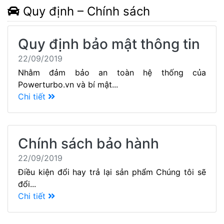
Quy định – Chính sách
Quy định bảo mật thông tin
22/09/2019
Nhằm đảm bảo an toàn hệ thống của
Powerturbo.vn và bí mật...
Chi tiết
Chính sách bảo hành
22/09/2019
Điều kiện đổi hay trả lại sản phẩm Chúng tôi sẽ
đổi...
Chi tiết