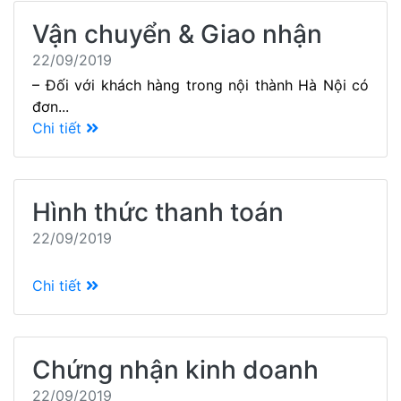
Vận chuyển & Giao nhận
22/09/2019
– Đối với khách hàng trong nội thành Hà Nội có
đơn...
Chi tiết
Hình thức thanh toán
22/09/2019
Chi tiết
Chứng nhận kinh doanh
22/09/2019