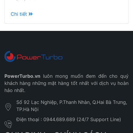
Chi tiết
PowerTurbo.vn
luôn mong muốn đem đến cho quý
khách hàng những mặt hàng tốt nhất với dịch vụ hoàn
hảo nhất.
Số 92 Lạc Nghiệp, P.Thanh Nhàn, Q.Hai Bà Trưng,
TP.Hà Nội
Điện thoại : 0944.689.689 (24/7 Support Line)