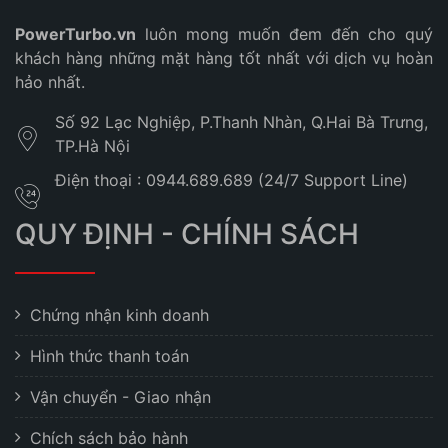
PowerTurbo.vn
luôn mong muốn đem đến cho quý
khách hàng những mặt hàng tốt nhất với dịch vụ hoàn
hảo nhất.
Số 92 Lạc Nghiệp, P.Thanh Nhàn, Q.Hai Bà Trưng,
TP.Hà Nội
Điện thoại : 0944.689.689 (24/7 Support Line)
QUY ĐỊNH - CHÍNH SÁCH
Chứng nhận kinh doanh
Hình thức thanh toán
Vận chuyển - Giao nhận
Chích sách bảo hành