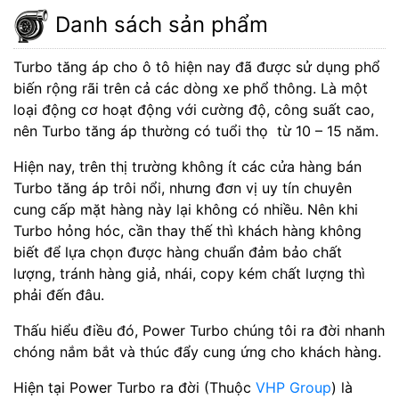
Danh sách sản phẩm
Turbo tăng áp cho ô tô hiện nay đã được sử dụng phổ
biến rộng rãi trên cả các dòng xe phổ thông. Là một
loại động cơ hoạt động với cường độ, công suất cao,
nên Turbo tăng áp thường có tuổi thọ từ 10 – 15 năm.
Hiện nay, trên thị trường không ít các cửa hàng bán
Turbo tăng áp trôi nổi, nhưng đơn vị uy tín chuyên
cung cấp mặt hàng này lại không có nhiều. Nên khi
Turbo hỏng hóc, cần thay thế thì khách hàng không
biết để lựa chọn được hàng chuẩn đảm bảo chất
lượng, tránh hàng giả, nhái, copy kém chất lượng thì
phải đến đâu.
Thấu hiểu điều đó, Power Turbo chúng tôi ra đời nhanh
chóng nắm bắt và thúc đẩy cung ứng cho khách hàng.
Hiện tại Power Turbo ra đời (Thuộc
VHP Group
) là