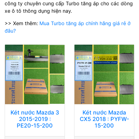
công ty chuyên cung cấp Turbo tăng áp cho các dòng
xe ô tô thông dụng hiện nay.
>> Xem thêm:
Mua Turbo tăng áp chính hãng giá rẻ ở
đâu?
Két nước Mazda 3
Két nước Mazda
2015-2019 :
CX5 2018 : PYFW-
PE20-15-200
15-200