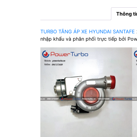
Thông t
TURBO TĂNG ÁP XE HYUNDAI SANTAFE
nhập khẩu và phân phối trực tiếp bởi Po