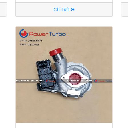
Chi tiết