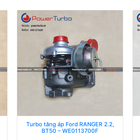
Turbo tăng áp Ford RANGER 2.2,
BT50 – WE0113700F