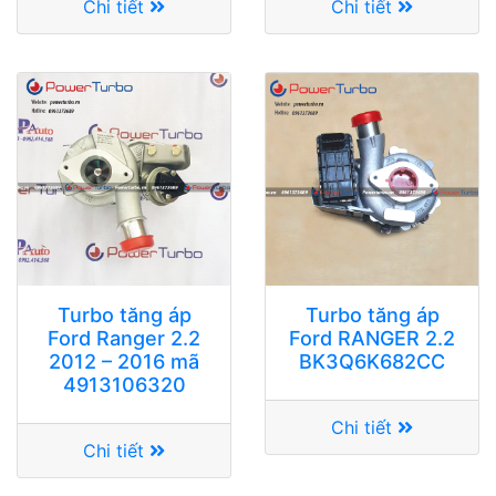
Chi tiết
Chi tiết
Turbo tăng áp
Turbo tăng áp
Ford Ranger 2.2
Ford RANGER 2.2
2012 – 2016 mã
BK3Q6K682CC
4913106320
Chi tiết
Chi tiết