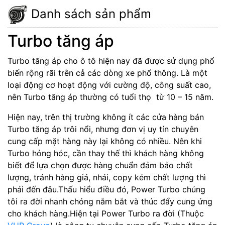
Danh sách sản phẩm
Turbo tăng áp
Turbo tăng áp cho ô tô hiện nay đã được sử dụng phổ
biến rộng rãi trên cả các dòng xe phổ thông. Là một
loại động cơ hoạt động với cường độ, công suất cao,
nên Turbo tăng áp thường có tuổi thọ từ 10 – 15 năm.
Hiện nay, trên thị trường không ít các cửa hàng bán
Turbo tăng áp trôi nổi, nhưng đơn vị uy tín chuyên
cung cấp mặt hàng này lại không có nhiều. Nên khi
Turbo hỏng hóc, cần thay thế thì khách hàng không
biết để lựa chọn được hàng chuẩn đảm bảo chất
lượng, tránh hàng giả, nhái, copy kém chất lượng thì
phải đến đâu.Thấu hiểu điều đó, Power Turbo chúng
tôi ra đời nhanh chóng nắm bắt và thúc đẩy cung ứng
cho khách hàng.Hiện tại Power Turbo ra đời (Thuộc