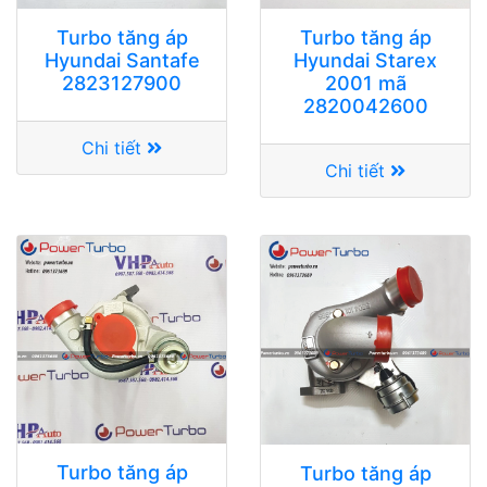
Turbo tăng áp
Turbo tăng áp
Hyundai Santafe
Hyundai Starex
2823127900
2001 mã
2820042600
Chi tiết
Chi tiết
Turbo tăng áp
Turbo tăng áp