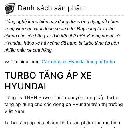
Danh sách sản phẩm
Công nghệ turbo hiện nay đang được ứng dụng rất nhiều
trong việc sản xuất động cơ xe ô tô. Đây cũng là xu thế
chung của các hãng xe ô tô trên thế giới. Không ngoại trừ
Hyundai, hãng xe này cũng đã trang bị turbo tăng áp trên
nhiều mẫu xe của hãng.
>> Tìm hiểu thêm:
Các dòng xe Hyundai trang bị Turbo
TURBO TĂNG ÁP XE
HYUNDAI
Công Ty TNHH Power Turbo chuyên cung cấp Turbo
tăng áp dùng cho các dòng xe Hyundai trên thị trường
Việt Nam.
Turbo tăng áp của chúng tôi là sản phẩm thuơng hiệu