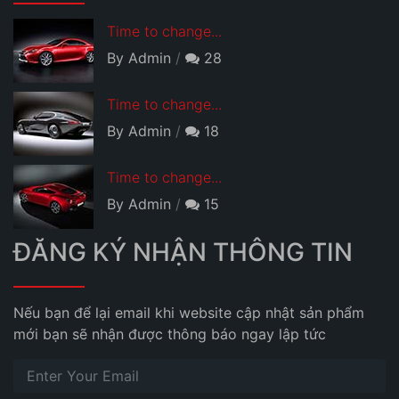
Time to change...
By Admin
28
Time to change...
By Admin
18
Time to change...
By Admin
15
ĐĂNG KÝ NHẬN THÔNG TIN
Nếu bạn để lại email khi website cập nhật sản phẩm
mới bạn sẽ nhận được thông báo ngay lập tức