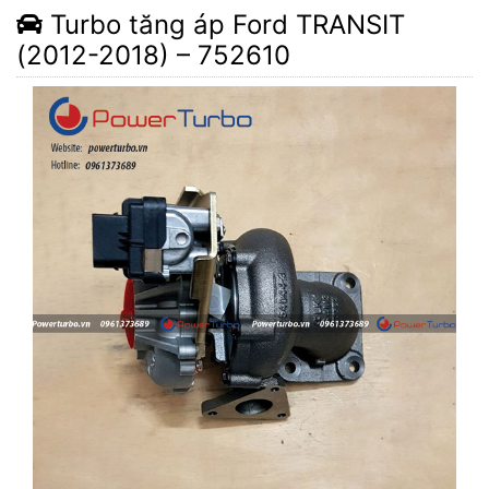
Turbo tăng áp Ford TRANSIT
(2012-2018) – 752610