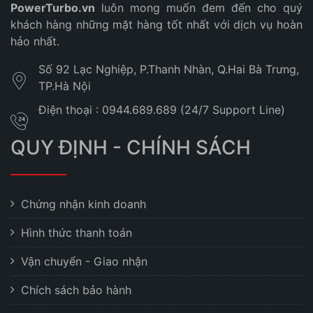
PowerTurbo.vn
luôn mong muốn đem đến cho quý
khách hàng những mặt hàng tốt nhất với dịch vụ hoàn
hảo nhất.
Số 92 Lạc Nghiệp, P.Thanh Nhàn, Q.Hai Bà Trưng,
TP.Hà Nội
Điện thoại : 0944.689.689 (24/7 Support Line)
QUY ĐỊNH - CHÍNH SÁCH
Chứng nhận kinh doanh
Hình thức thanh toán
Vận chuyển - Giao nhận
Chích sách bảo hành