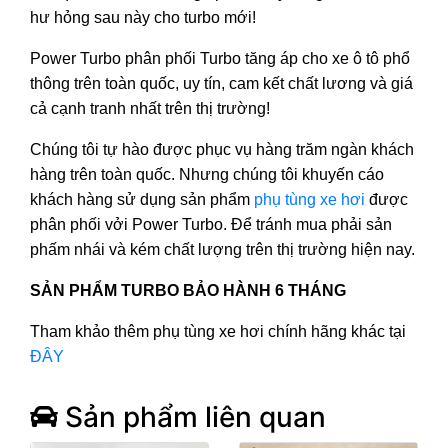
hư hỏng sau này cho turbo mới!
Power Turbo phân phối Turbo tăng áp cho xe ô tô phổ
thông trên toàn quốc, uy tín, cam kết chất lương và giá
cả cạnh tranh nhất trên thị trường!
Chúng tôi tự hào được phục vụ hàng trăm ngàn khách
hàng trên toàn quốc. Nhưng chúng tôi khuyến cáo
khách hàng sử dụng sản phẩm
phụ tùng xe hơi
được
phân phối vởi Power Turbo. Để tránh mua phải sản
phấm nhái và kém chất lượng trên thị trường hiện nay.
SẢN PHẨM TURBO BẢO HÀNH 6 THÁNG
Tham khảo thêm phụ tùng xe hơi chính hãng khác tại
ĐÂY
Sản phẩm liên quan