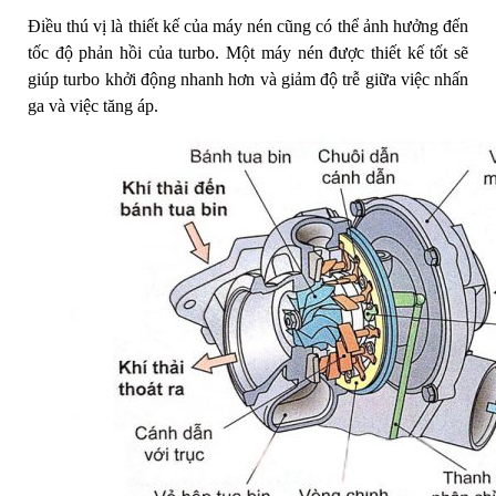
Điều thú vị là thiết kế của máy nén cũng có thể ảnh hưởng đến
tốc độ phản hồi của turbo. Một máy nén được thiết kế tốt sẽ
giúp turbo khởi động nhanh hơn và giảm độ trễ giữa việc nhấn
ga và việc tăng áp.