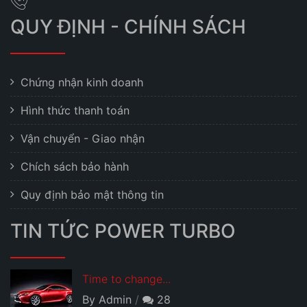
QUY ĐỊNH - CHÍNH SÁCH
Chứng nhận kinh doanh
Hình thức thanh toán
Vận chuyển - Giao nhận
Chích sách bảo hành
Quy định bảo mật thông tin
TIN TỨC POWER TURBO
Time to change...
By Admin
28