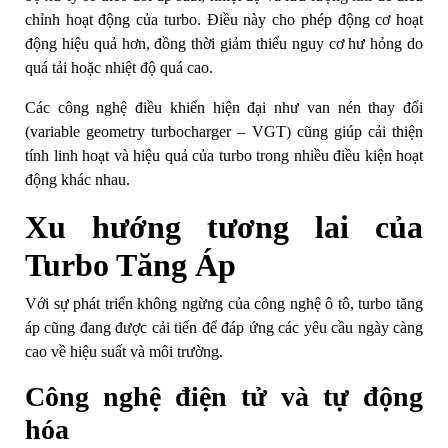
chỉnh hoạt động của turbo. Điều này cho phép động cơ hoạt
động hiệu quả hơn, đồng thời giảm thiểu nguy cơ hư hỏng do
quá tải hoặc nhiệt độ quá cao.
Các công nghệ điều khiển hiện đại như van nén thay đổi
(variable geometry turbocharger – VGT) cũng giúp cải thiện
tính linh hoạt và hiệu quả của turbo trong nhiều điều kiện hoạt
động khác nhau.
Xu hướng tương lai của
Turbo Tăng Áp
Với sự phát triển không ngừng của công nghệ ô tô, turbo tăng
áp cũng đang được cải tiến để đáp ứng các yêu cầu ngày càng
cao về hiệu suất và môi trường.
Công nghệ điện tử và tự động
hóa