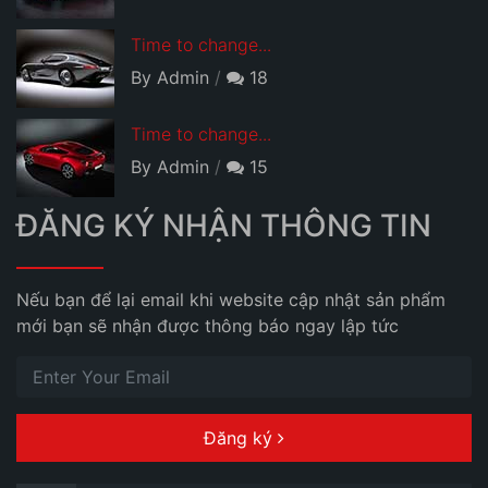
Time to change...
By Admin
18
Time to change...
By Admin
15
ĐĂNG KÝ NHẬN THÔNG TIN
Nếu bạn để lại email khi website cập nhật sản phẩm
mới bạn sẽ nhận được thông báo ngay lập tức
Đăng ký