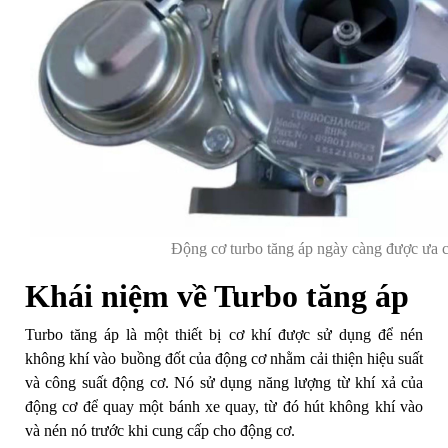
Động cơ turbo tăng áp ngày càng được ưa 
Khái niệm về Turbo tăng áp
Turbo tăng áp là một thiết bị cơ khí được sử dụng để nén
không khí vào buồng đốt của động cơ nhằm cải thiện hiệu suất
và công suất động cơ. Nó sử dụng năng lượng từ khí xả của
động cơ để quay một bánh xe quay, từ đó hút không khí vào
và nén nó trước khi cung cấp cho động cơ.