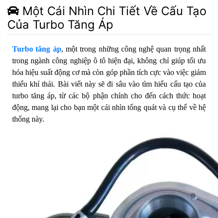
Một Cái Nhìn Chi Tiết Về Cấu Tạo
Của Turbo Tăng Áp
Turbo tăng áp
, một trong những công nghệ quan trọng nhất
trong ngành công nghiệp ô tô hiện đại, không chỉ giúp tối ưu
hóa hiệu suất động cơ mà còn góp phần tích cực vào việc giảm
thiểu khí thải. Bài viết này sẽ đi sâu vào tìm hiểu cấu tạo của
turbo tăng áp, từ các bộ phận chính cho đến cách thức hoạt
động, mang lại cho bạn một cái nhìn tổng quát và cụ thể về hệ
thống này.