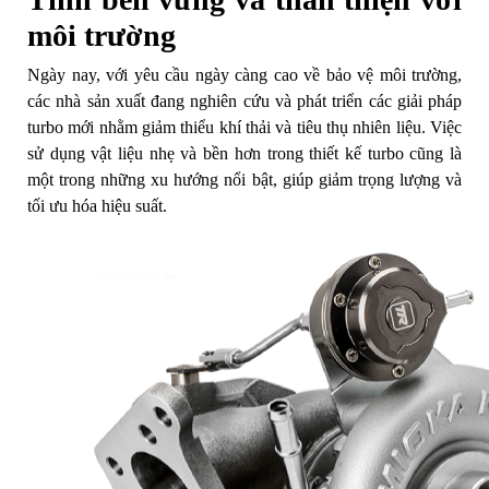
môi trường
Ngày nay, với yêu cầu ngày càng cao về bảo vệ môi trường,
các nhà sản xuất đang nghiên cứu và phát triển các giải pháp
turbo mới nhằm giảm thiểu khí thải và tiêu thụ nhiên liệu. Việc
sử dụng vật liệu nhẹ và bền hơn trong thiết kế turbo cũng là
một trong những xu hướng nổi bật, giúp giảm trọng lượng và
tối ưu hóa hiệu suất.