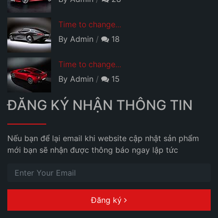
Time to change...
By Admin
18
Time to change...
By Admin
15
ĐĂNG KÝ NHẬN THÔNG TIN
Nếu bạn để lại email khi website cập nhật sản phẩm
mới bạn sẽ nhận được thông báo ngay lập tức
Đăng ký