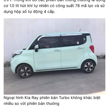
cơ 1.0 lít hút khí tự nhiên có công suất 78 mã lực và sử
dụng hộp số tự động 4 cấp.
Ngoại hình Kia Ray phiên bản Turbo không khác biệt
nhiều so với phiên bản thường