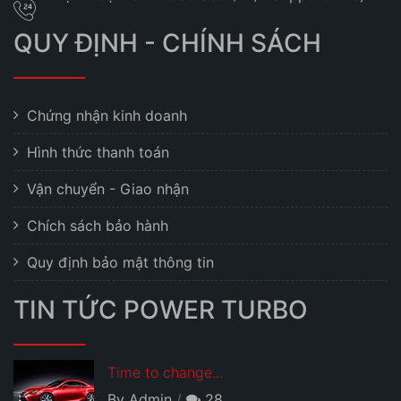
QUY ĐỊNH - CHÍNH SÁCH
Chứng nhận kinh doanh
Hình thức thanh toán
Vận chuyển - Giao nhận
Chích sách bảo hành
Quy định bảo mật thông tin
TIN TỨC POWER TURBO
Time to change...
By Admin
28