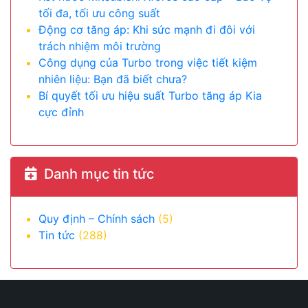
tối đa, tối ưu công suất
Động cơ tăng áp: Khi sức mạnh đi đôi với
trách nhiệm môi trường
Công dụng của Turbo trong việc tiết kiệm
nhiên liệu: Bạn đã biết chưa?
Bí quyết tối ưu hiệu suất Turbo tăng áp Kia
cực đỉnh
Danh mục tin tức
Quy định – Chính sách
(5)
Tin tức
(288)