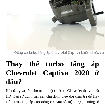
Động cơ turbo tăng áp Chevrolet Captiva khiến chiếc x
Thay thế turbo tăng áp
Chevrolet Captiva 2020 ở
đâu?
Nếu đang sở hữu cho mình một chiếc xe Chevrolet thì sau một
thời gian sử dụng bạn nên chủ động theo dõi kiểm tra để thay
thế Turbo tăng áp cho động cơ. Một số hiện tượng chứng tỏ