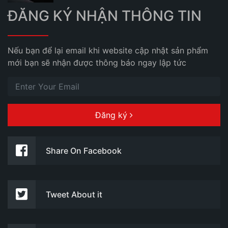
ĐĂNG KÝ NHẬN THÔNG TIN
Nếu bạn để lại email khi website cập nhật sản phẩm
mới bạn sẽ nhận được thông báo ngay lập tức
Đăng ký
Share On Facebook
Tweet About it