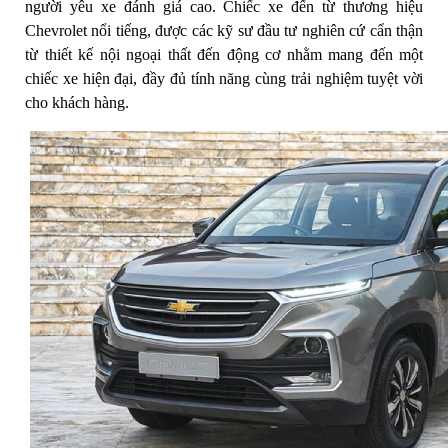
người yêu xe đánh giá cao. Chiếc xe đến từ thương hiệu
Chevrolet nổi tiếng, được các kỹ sư đầu tư nghiên cứ cẩn thận
từ thiết kế nội ngoại thất đến động cơ nhằm mang đến một
chiếc xe hiện đại, đầy đủ tính năng cùng trải nghiệm tuyệt vời
cho khách hàng.