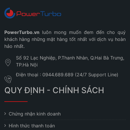
PowerTurbo.vn
luôn mong muốn đem đến cho quý
khách hàng những mặt hàng tốt nhất với dịch vụ hoàn
hảo nhất.
Số 92 Lạc Nghiệp, P.Thanh Nhàn, Q.Hai Bà Trưng,
TP.Hà Nội
Điện thoại : 0944.689.689 (24/7 Support Line)
QUY ĐỊNH - CHÍNH SÁCH
Chứng nhận kinh doanh
Hình thức thanh toán