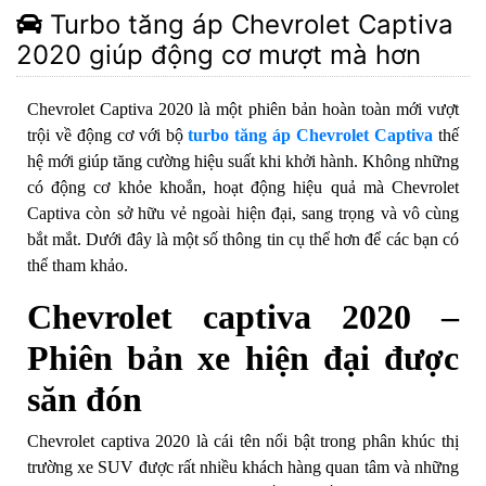
Turbo tăng áp Chevrolet Captiva
2020 giúp động cơ mượt mà hơn
Chevrolet Captiva 2020 là một phiên bản hoàn toàn mới vượt
trội về động cơ với bộ
turbo tăng áp Chevrolet Captiva
thế
hệ mới giúp tăng cường hiệu suất khi khởi hành. Không những
có động cơ khỏe khoắn, hoạt động hiệu quả mà Chevrolet
Captiva còn sở hữu vẻ ngoài hiện đại, sang trọng và vô cùng
bắt mắt. Dưới đây là một số thông tin cụ thể hơn để các bạn có
thể tham khảo.
Chevrolet captiva 2020 –
Phiên bản xe hiện đại được
săn đón
Chevrolet captiva 2020 là cái tên nổi bật trong phân khúc thị
trường xe SUV được rất nhiều khách hàng quan tâm và những