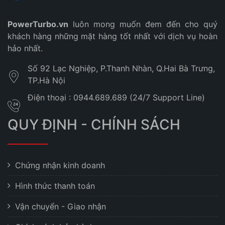
PowerTurbo.vn
luôn mong muốn đem đến cho quý
khách hàng những mặt hàng tốt nhất với dịch vụ hoàn
hảo nhất.
Số 92 Lạc Nghiệp, P.Thanh Nhàn, Q.Hai Bà Trưng,
TP.Hà Nội
Điện thoại : 0944.689.689 (24/7 Support Line)
QUY ĐỊNH - CHÍNH SÁCH
Chứng nhận kinh doanh
Hình thức thanh toán
Vận chuyển - Giao nhận