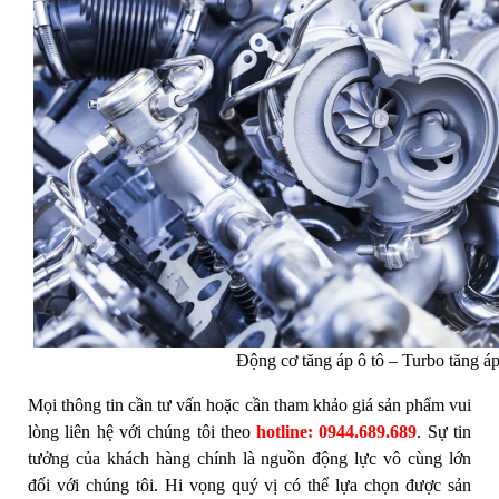
Động cơ tăng áp ô tô – Turbo tăng á
Mọi thông tin cần tư vấn hoặc cần tham khảo giá sản phẩm vui
lòng liên hệ với chúng tôi theo
hotline: 0944.689.689
. Sự tin
tưởng của khách hàng chính là nguồn động lực vô cùng lớn
đối với chúng tôi. Hi vọng quý vị có thể lựa chọn được sản