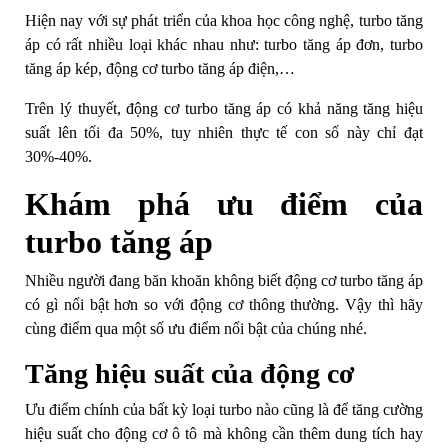
Hiện nay với sự phát triển của khoa học công nghệ, turbo tăng
áp có rất nhiều loại khác nhau như: turbo tăng áp đơn, turbo
tăng áp kép, động cơ turbo tăng áp điện,…
Trên lý thuyết, động cơ turbo tăng áp có khả năng tăng hiệu
suất lên tối đa 50%, tuy nhiên thực tế con số này chỉ đạt
30%-40%.
Khám phá ưu điểm của
turbo tăng áp
Nhiều người đang băn khoăn không biết động cơ turbo tăng áp
có gì nổi bật hơn so với động cơ thông thường. Vậy thì hãy
cùng điểm qua một số ưu điểm nổi bật của chúng nhé.
Tăng hiệu suất của động cơ
Ưu điểm chính của bất kỳ loại turbo nào cũng là để tăng cường
hiệu suất cho động cơ ô tô mà không cần thêm dung tích hay