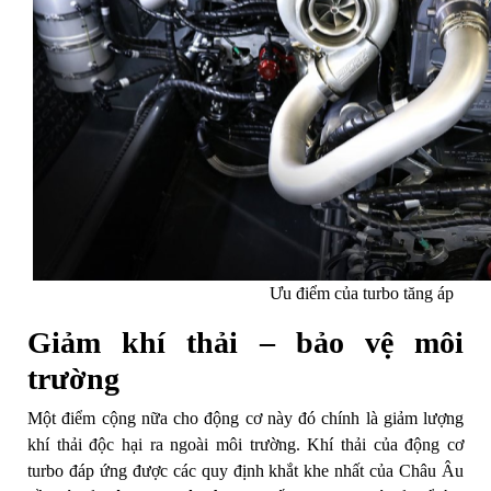
Ưu điểm của turbo tăng áp
Giảm khí thải – bảo vệ môi
trường
Một điểm cộng nữa cho động cơ này đó chính là giảm lượng
khí thải độc hại ra ngoài môi trường. Khí thải của động cơ
turbo đáp ứng được các quy định khắt khe nhất của Châu Âu