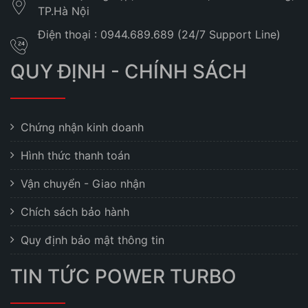
TP.Hà Nội
Điện thoại : 0944.689.689 (24/7 Support Line)
QUY ĐỊNH - CHÍNH SÁCH
Chứng nhận kinh doanh
Hình thức thanh toán
Vận chuyển - Giao nhận
Chích sách bảo hành
Quy định bảo mật thông tin
TIN TỨC POWER TURBO