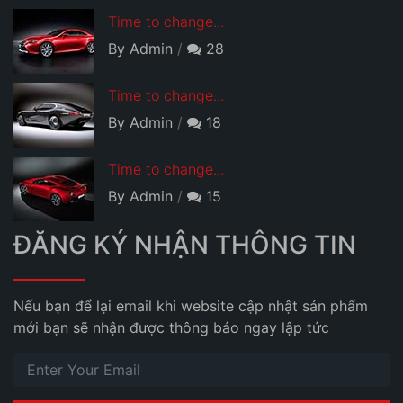
Time to change...
By Admin
28
Time to change...
By Admin
18
Time to change...
By Admin
15
ĐĂNG KÝ NHẬN THÔNG TIN
Nếu bạn để lại email khi website cập nhật sản phẩm
mới bạn sẽ nhận được thông báo ngay lập tức