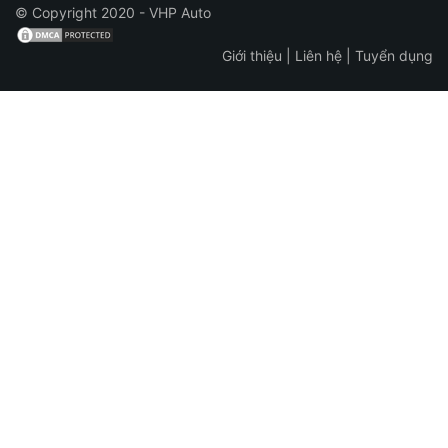
© Copyright 2020 - VHP Auto
Giới thiệu
|
Liên hệ
|
Tuyển dụng