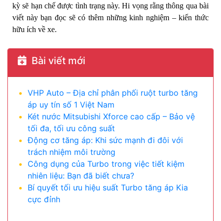
kỳ sẽ hạn chế được tình trạng này. Hi vọng rằng thông qua bài
viết này bạn đọc sẽ có thêm những kinh nghiệm – kiến thức
hữu ích về xe.
Bài viết mới
VHP Auto – Địa chỉ phân phối ruột turbo tăng
áp uy tín số 1 Việt Nam
Két nước Mitsubishi Xforce cao cấp – Bảo vệ
tối đa, tối ưu công suất
Động cơ tăng áp: Khi sức mạnh đi đôi với
trách nhiệm môi trường
Công dụng của Turbo trong việc tiết kiệm
nhiên liệu: Bạn đã biết chưa?
Bí quyết tối ưu hiệu suất Turbo tăng áp Kia
cực đỉnh