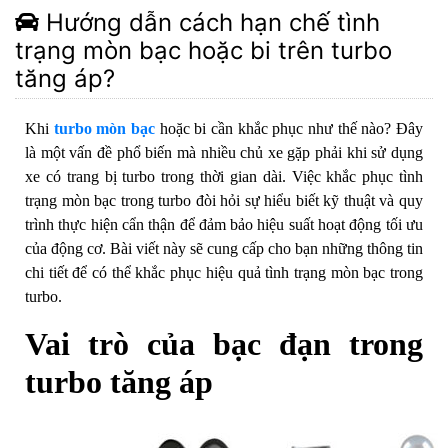
Hướng dẫn cách hạn chế tình
trạng mòn bạc hoặc bi trên turbo
tăng áp?
Khi
turbo mòn bạc
hoặc bi cần khắc phục như thế nào? Đây
là một vấn đề phổ biến mà nhiều chủ xe gặp phải khi sử dụng
xe có trang bị turbo trong thời gian dài. Việc khắc phục tình
trạng mòn bạc trong turbo đòi hỏi sự hiểu biết kỹ thuật và quy
trình thực hiện cẩn thận để đảm bảo hiệu suất hoạt động tối ưu
của động cơ. Bài viết này sẽ cung cấp cho bạn những thông tin
chi tiết để có thể khắc phục hiệu quả tình trạng mòn bạc trong
turbo.
Vai trò của bạc đạn trong
turbo tăng áp