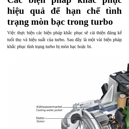
hiệu quả để hạn chế tình
trạng mòn bạc trong turbo
Việc thực hiện các biện pháp khắc phục sẽ cải thiện đáng kể
tuổi thọ và hiệu suất của turbo. Sau đây là một vài biện pháp
khắc phục tình trạng turbo bị mòn bạc hoặc bi.