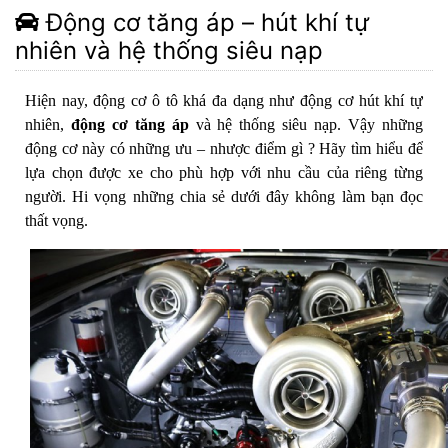
Động cơ tăng áp – hút khí tự
nhiên và hệ thống siêu nạp
Hiện nay, động cơ ô tô khá đa dạng như động cơ hút khí tự
nhiên,
động cơ tăng áp
và hệ thống siêu nạp. Vậy những
động cơ này có những ưu – nhược điểm gì ? Hãy tìm hiểu để
lựa chọn được xe cho phù hợp với nhu cầu của riêng từng
người. Hi vọng những chia sẻ dưới đây không làm bạn đọc
thất vọng.