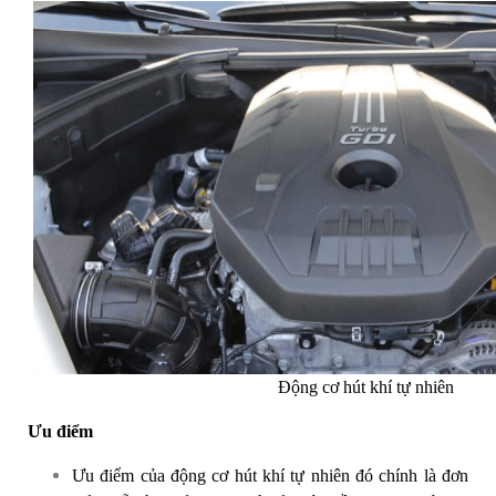
Động cơ hút khí tự nhiên
Ưu điểm
Ưu điểm của động cơ hút khí tự nhiên đó chính là đơn