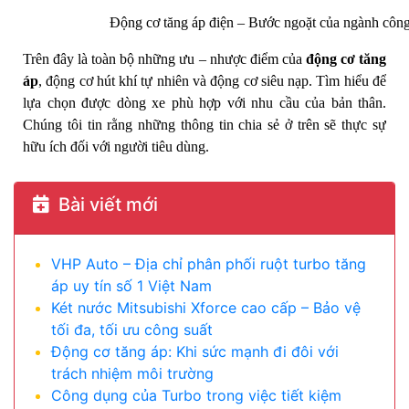
Động cơ tăng áp điện – Bước ngoặt của ngành công
Trên đây là toàn bộ những ưu – nhược điểm của
động cơ tăng
áp
, động cơ hút khí tự nhiên và động cơ siêu nạp. Tìm hiểu để
lựa chọn được dòng xe phù hợp với nhu cầu của bản thân.
Chúng tôi tin rằng những thông tin chia sẻ ở trên sẽ thực sự
hữu ích đối với người tiêu dùng.
Bài viết mới
VHP Auto – Địa chỉ phân phối ruột turbo tăng
áp uy tín số 1 Việt Nam
Két nước Mitsubishi Xforce cao cấp – Bảo vệ
tối đa, tối ưu công suất
Động cơ tăng áp: Khi sức mạnh đi đôi với
trách nhiệm môi trường
Công dụng của Turbo trong việc tiết kiệm