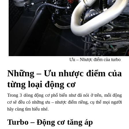
Ưu – Nhược điểm của turbo
Những – Ưu nhược điểm của
từng loại động cơ
Trong 3 dòng động cơ phổ biến như đã nói ở trên, mỗi động
cơ sẽ đều có những ưu – nhược điểm riêng, cụ thể mọi người
hãy cùng tìm hiểu nhé.
Turbo – Động cơ tăng áp