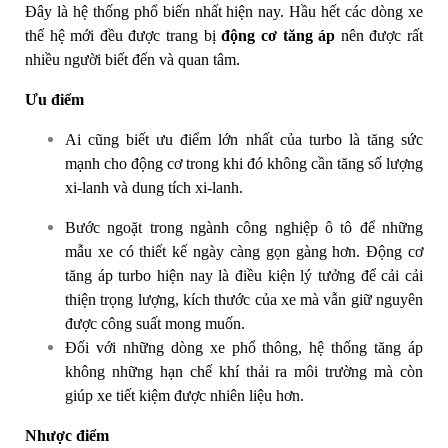
Đây là hệ thống phổ biến nhất hiện nay. Hầu hết các dòng xe
thế hệ mới đều được trang bị
động cơ tăng áp
nên được rất
nhiều người biết đến và quan tâm.
Ưu điểm
Ai cũng biết ưu điểm lớn nhất của turbo là tăng sức
mạnh cho động cơ trong khi đó không cần tăng số lượng
xi-lanh và dung tích xi-lanh.
Bước ngoặt trong ngành công nghiệp ô tô để những
mẫu xe có thiết kế ngày càng gọn gàng hơn. Động cơ
tăng áp turbo hiện nay là điều kiện lý tưởng để cải cải
thiện trọng lượng, kích thước của xe mà vẫn giữ nguyên
được công suất mong muốn.
Đối với những dòng xe phổ thông, hệ thống tăng áp
không những hạn chế khí thải ra môi trường mà còn
giúp xe tiết kiệm được nhiên liệu hơn.
Nhược điểm