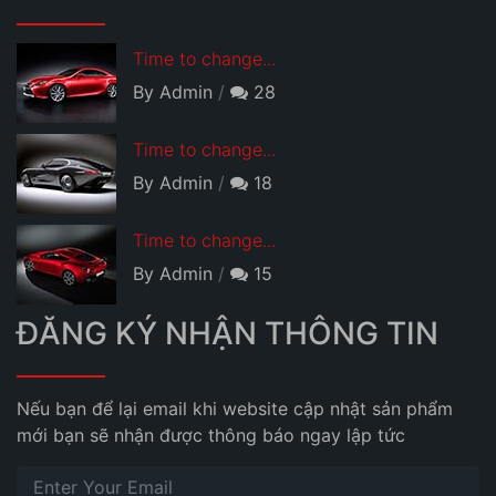
Time to change...
By Admin
28
Time to change...
By Admin
18
Time to change...
By Admin
15
ĐĂNG KÝ NHẬN THÔNG TIN
Nếu bạn để lại email khi website cập nhật sản phẩm
mới bạn sẽ nhận được thông báo ngay lập tức