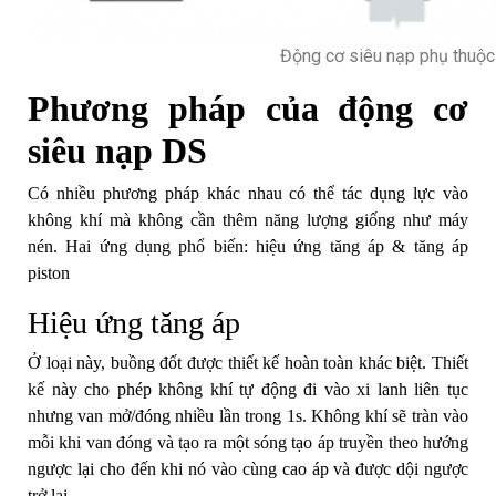
Động cơ siêu nạp phụ thuộc
Phương pháp của động cơ
siêu nạp DS
Có nhiều phương pháp khác nhau có thể tác dụng lực vào
không khí mà không cần thêm năng lượng giống như máy
nén. Hai ứng dụng phổ biến: hiệu ứng tăng áp & tăng áp
piston
Hiệu ứng tăng áp
Ở loại này, buồng đốt được thiết kế hoàn toàn khác biệt. Thiết
kế này cho phép không khí tự động đi vào xi lanh liên tục
nhưng van mở/đóng nhiều lần trong 1s. Không khí sẽ tràn vào
mỗi khi van đóng và tạo ra một sóng tạo áp truyền theo hướng
ngược lại cho đến khi nó vào cùng cao áp và được dội ngược
trở lại.