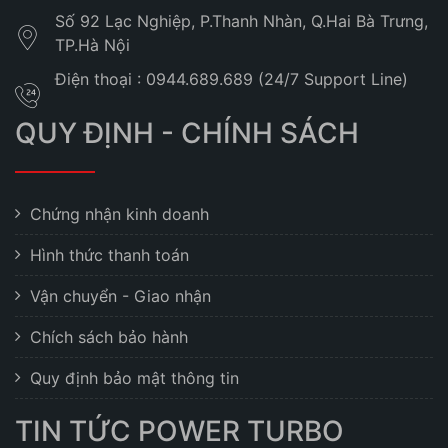
Số 92 Lạc Nghiệp, P.Thanh Nhàn, Q.Hai Bà Trưng,
TP.Hà Nội
Điện thoại : 0944.689.689 (24/7 Support Line)
QUY ĐỊNH - CHÍNH SÁCH
Chứng nhận kinh doanh
Hình thức thanh toán
Vận chuyển - Giao nhận
Chích sách bảo hành
Quy định bảo mật thông tin
TIN TỨC POWER TURBO