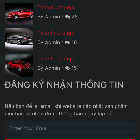
Time to change...
By Admin
28
Time to change...
By Admin
18
Time to change...
By Admin
15
ĐĂNG KÝ NHẬN THÔNG TIN
Nếu bạn để lại email khi website cập nhật sản phẩm
mới bạn sẽ nhận được thông báo ngay lập tức