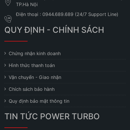
TP.Hà Nội
Điện thoại : 0944.689.689 (24/7 Support Line)
QUY ĐỊNH - CHÍNH SÁCH
Chứng nhận kinh doanh
Hình thức thanh toán
Vận chuyển - Giao nhận
Chích sách bảo hành
Quy định bảo mật thông tin
TIN TỨC POWER TURBO