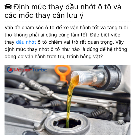
Định mức thay dầu nhớt ô tô và
các mốc thay cần lưu ý
Vấn đề chăm sóc ô tô để xe vận hành tốt và tăng tuổi
thọ không phải ai cũng cũng làm tốt. Đặc biệt việc
thay
dầu nhớt
ô tô chiếm vai trò rất quan trọng. Vậy
định mức thay nhớt ô tô như nào là đúng để hệ thống
động cơ vận hành trơn tru, tránh hỏng vặt?