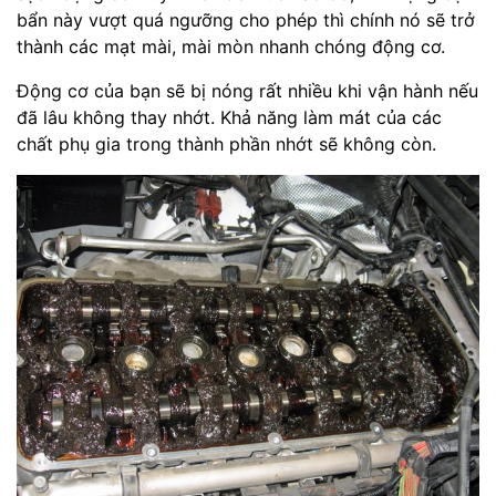
bẩn này vượt quá ngưỡng cho phép thì chính nó sẽ trở
thành các mạt mài, mài mòn nhanh chóng động cơ.
Động cơ của bạn sẽ bị nóng rất nhiều khi vận hành nếu
đã lâu không thay nhớt. Khả năng làm mát của các
chất phụ gia trong thành phần nhớt sẽ không còn.