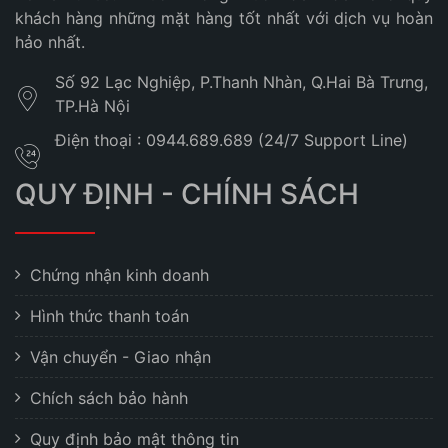
khách hàng những mặt hàng tốt nhất với dịch vụ hoàn
hảo nhất.
Số 92 Lạc Nghiệp, P.Thanh Nhàn, Q.Hai Bà Trưng,
TP.Hà Nội
Điện thoại : 0944.689.689 (24/7 Support Line)
QUY ĐỊNH - CHÍNH SÁCH
Chứng nhận kinh doanh
Hình thức thanh toán
Vận chuyển - Giao nhận
Chích sách bảo hành
Quy định bảo mật thông tin