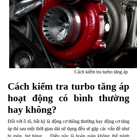
Cách kiểm tra turbo tăng áp
Cách kiểm tra turbo tăng áp
hoạt động có bình thường
hay không?
Đối với ô tô, bất kỳ là động cơ thông thường hay động cơ tăng
áp thì sau một thời gian dài sử dụng đều sẽ gặp các vấn đề như
bị mòn, hư hỏng,… Điều này là hoàn toàn không thể tránh