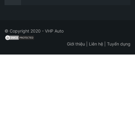
© Copyright 2020 - VHP Auto
Giới thiệu
|
Liên hệ
|
Tuyển dụng