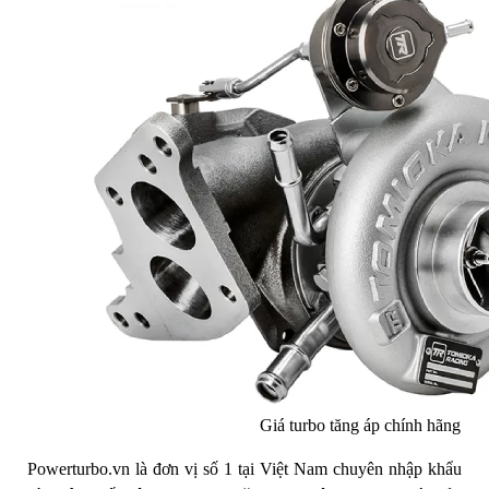
Giá turbo tăng áp chính hãng
Powerturbo.vn là đơn vị số 1 tại Việt Nam chuyên nhập khẩu