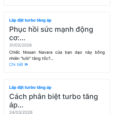
Lắp đặt turbo tăng áp
Phục hồi sức mạnh động
cơ:…
31/03/2026
Chiếc Nissan Navara của bạn dạo này bỗng
nhiên "lười" tăng tốc?...
Chi tiết
Lắp đặt turbo tăng áp
Cách phân biệt turbo tăng
áp…
24/03/2026