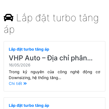
Lắp đặt turbo tăng
áp
Lắp đặt turbo tăng áp
VHP Auto – Địa chỉ phân…
16/05/2026
Trong kỷ nguyên của công nghệ động cơ
Downsizing, hệ thống tăng...
Chi tiết
Lắp đặt turbo tăng áp