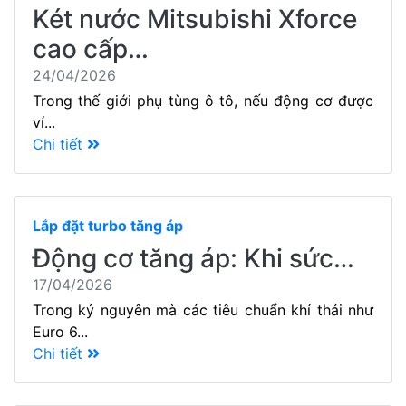
Két nước Mitsubishi Xforce
cao cấp…
24/04/2026
Trong thế giới phụ tùng ô tô, nếu động cơ được
ví...
Chi tiết
Lắp đặt turbo tăng áp
Động cơ tăng áp: Khi sức…
17/04/2026
Trong kỷ nguyên mà các tiêu chuẩn khí thải như
Euro 6...
Chi tiết