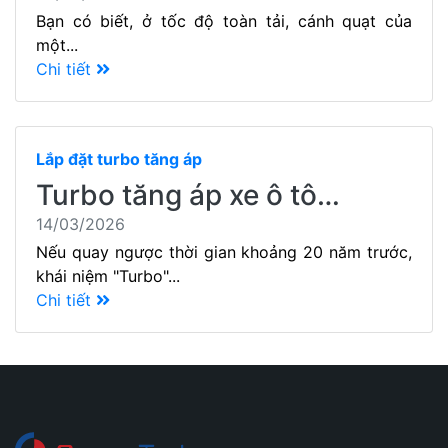
Bạn có biết, ở tốc độ toàn tải, cánh quạt của
một...
Chi tiết
Lắp đặt turbo tăng áp
Turbo tăng áp xe ô tô…
14/03/2026
Nếu quay ngược thời gian khoảng 20 năm trước,
khái niệm "Turbo"...
Chi tiết