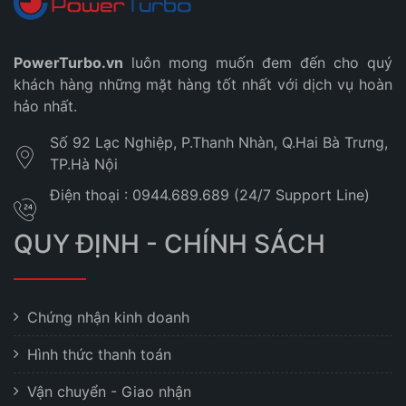
PowerTurbo.vn
luôn mong muốn đem đến cho quý
khách hàng những mặt hàng tốt nhất với dịch vụ hoàn
hảo nhất.
Số 92 Lạc Nghiệp, P.Thanh Nhàn, Q.Hai Bà Trưng,
TP.Hà Nội
Điện thoại : 0944.689.689 (24/7 Support Line)
QUY ĐỊNH - CHÍNH SÁCH
Chứng nhận kinh doanh
Hình thức thanh toán
Vận chuyển - Giao nhận