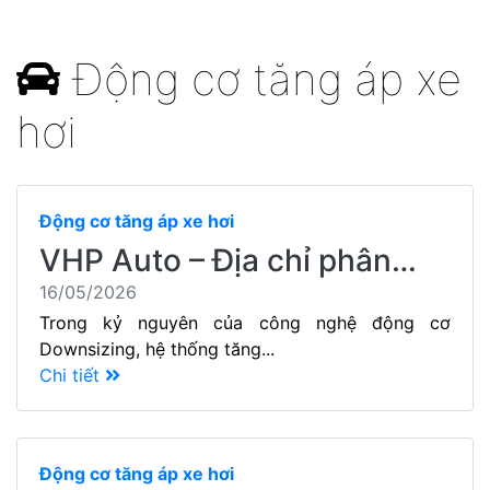
Động cơ tăng áp xe
hơi
Động cơ tăng áp xe hơi
VHP Auto – Địa chỉ phân…
16/05/2026
Trong kỷ nguyên của công nghệ động cơ
Downsizing, hệ thống tăng...
Chi tiết
Động cơ tăng áp xe hơi