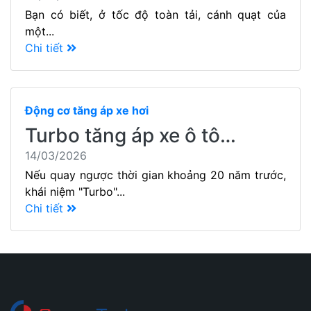
Bạn có biết, ở tốc độ toàn tải, cánh quạt của
một...
Chi tiết
Động cơ tăng áp xe hơi
Turbo tăng áp xe ô tô…
14/03/2026
Nếu quay ngược thời gian khoảng 20 năm trước,
khái niệm "Turbo"...
Chi tiết