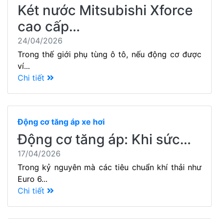
Két nước Mitsubishi Xforce
cao cấp…
24/04/2026
Trong thế giới phụ tùng ô tô, nếu động cơ được
ví...
Chi tiết
Động cơ tăng áp xe hơi
Động cơ tăng áp: Khi sức…
17/04/2026
Trong kỷ nguyên mà các tiêu chuẩn khí thải như
Euro 6...
Chi tiết