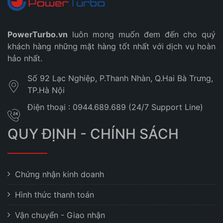
PowerTurbo.vn
luôn mong muốn đem đến cho quý
khách hàng những mặt hàng tốt nhất với dịch vụ hoàn
hảo nhất.
Số 92 Lạc Nghiệp, P.Thanh Nhàn, Q.Hai Bà Trưng,
TP.Hà Nội
Điện thoại : 0944.689.689 (24/7 Support Line)
QUY ĐỊNH - CHÍNH SÁCH
Chứng nhận kinh doanh
Hình thức thanh toán
Vận chuyển - Giao nhận