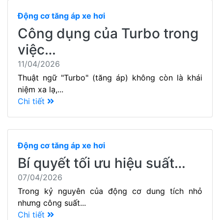
Động cơ tăng áp xe hơi
Công dụng của Turbo trong
việc…
11/04/2026
Thuật ngữ "Turbo" (tăng áp) không còn là khái
niệm xa lạ,...
Chi tiết
Động cơ tăng áp xe hơi
Bí quyết tối ưu hiệu suất…
07/04/2026
Trong kỷ nguyên của động cơ dung tích nhỏ
nhưng công suất...
Chi tiết