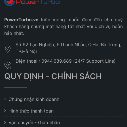
PowerTurbo.vn
luôn mong muốn đem đến cho quý
khách hàng những mặt hàng tốt nhất với dịch vụ hoàn
hảo nhất.
Số 92 Lạc Nghiệp, P.Thanh Nhàn, Q.Hai Bà Trưng,
TP.Hà Nội
Điện thoại : 0944.689.689 (24/7 Support Line)
QUY ĐỊNH - CHÍNH SÁCH
Chứng nhận kinh doanh
Hình thức thanh toán
Vận chuyển - Giao nhận