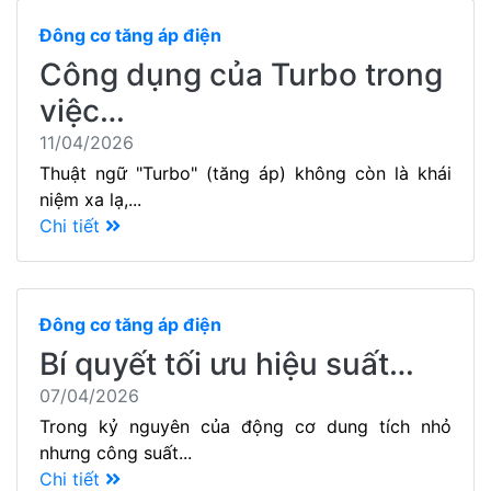
Đông cơ tăng áp điện
Công dụng của Turbo trong
việc…
11/04/2026
Thuật ngữ "Turbo" (tăng áp) không còn là khái
niệm xa lạ,...
Chi tiết
Đông cơ tăng áp điện
Bí quyết tối ưu hiệu suất…
07/04/2026
Trong kỷ nguyên của động cơ dung tích nhỏ
nhưng công suất...
Chi tiết