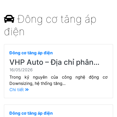
Đông cơ tăng áp
điện
Đông cơ tăng áp điện
VHP Auto – Địa chỉ phân…
16/05/2026
Trong kỷ nguyên của công nghệ động cơ
Downsizing, hệ thống tăng...
Chi tiết
Đông cơ tăng áp điện