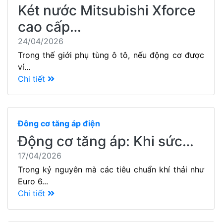
Két nước Mitsubishi Xforce
cao cấp…
24/04/2026
Trong thế giới phụ tùng ô tô, nếu động cơ được
ví...
Chi tiết
Đông cơ tăng áp điện
Động cơ tăng áp: Khi sức…
17/04/2026
Trong kỷ nguyên mà các tiêu chuẩn khí thải như
Euro 6...
Chi tiết