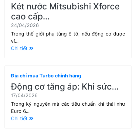
Két nước Mitsubishi Xforce
cao cấp…
24/04/2026
Trong thế giới phụ tùng ô tô, nếu động cơ được
ví...
Chi tiết
Địa chỉ mua Turbo chính hãng
Động cơ tăng áp: Khi sức…
17/04/2026
Trong kỷ nguyên mà các tiêu chuẩn khí thải như
Euro 6...
Chi tiết