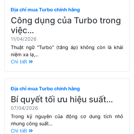
Địa chỉ mua Turbo chính hãng
Công dụng của Turbo trong
việc…
11/04/2026
Thuật ngữ "Turbo" (tăng áp) không còn là khái
niệm xa lạ,...
Chi tiết
Địa chỉ mua Turbo chính hãng
Bí quyết tối ưu hiệu suất…
07/04/2026
Trong kỷ nguyên của động cơ dung tích nhỏ
nhưng công suất...
Chi tiết