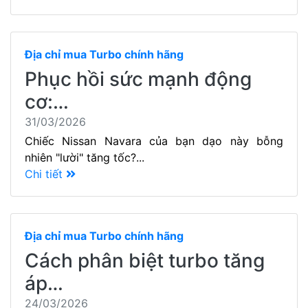
Địa chỉ mua Turbo chính hãng
Phục hồi sức mạnh động
cơ:…
31/03/2026
Chiếc Nissan Navara của bạn dạo này bỗng
nhiên "lười" tăng tốc?...
Chi tiết
Địa chỉ mua Turbo chính hãng
Cách phân biệt turbo tăng
áp…
24/03/2026