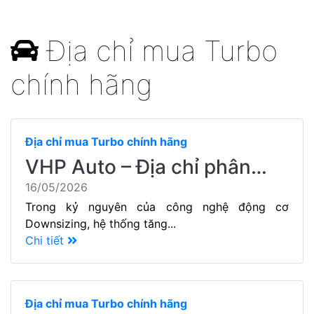
Địa chỉ mua Turbo
chính hãng
Địa chỉ mua Turbo chính hãng
VHP Auto – Địa chỉ phân…
16/05/2026
Trong kỷ nguyên của công nghệ động cơ
Downsizing, hệ thống tăng...
Chi tiết
Địa chỉ mua Turbo chính hãng