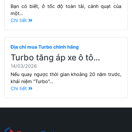
Bạn có biết, ở tốc độ toàn tải, cánh quạt của
một...
Chi tiết
Địa chỉ mua Turbo chính hãng
Turbo tăng áp xe ô tô…
14/03/2026
Nếu quay ngược thời gian khoảng 20 năm trước,
khái niệm "Turbo"...
Chi tiết