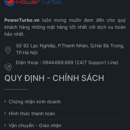
PowerTurbo.vn
luôn mong muốn đem đến cho quý
khách hàng những mặt hàng tốt nhất với dịch vụ hoàn
hảo nhất.
Số 92 Lạc Nghiệp, P.Thanh Nhàn, Q.Hai Bà Trưng,
TP.Hà Nội
Điện thoại : 0944.689.689 (24/7 Support Line)
QUY ĐỊNH - CHÍNH SÁCH
Chứng nhận kinh doanh
Hình thức thanh toán
Vận chuyển - Giao nhận