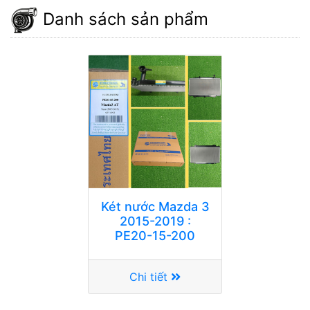
Danh sách sản phẩm
Két nước Mazda 3
2015-2019 :
PE20-15-200
Chi tiết