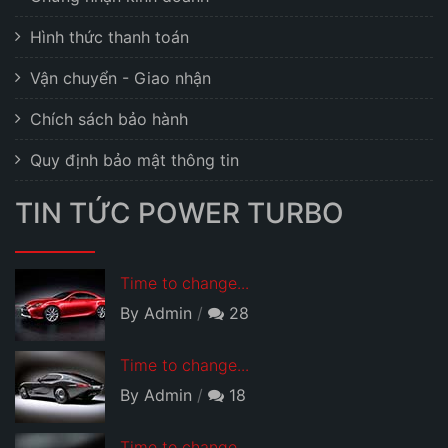
Hình thức thanh toán
Vận chuyển - Giao nhận
Chích sách bảo hành
Quy định bảo mật thông tin
TIN TỨC POWER TURBO
Time to change...
By Admin
28
Time to change...
By Admin
18
Time to change...