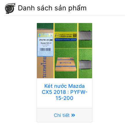
Danh sách sản phẩm
Két nước Mazda
CX5 2018 : PYFW-
15-200
Chi tiết