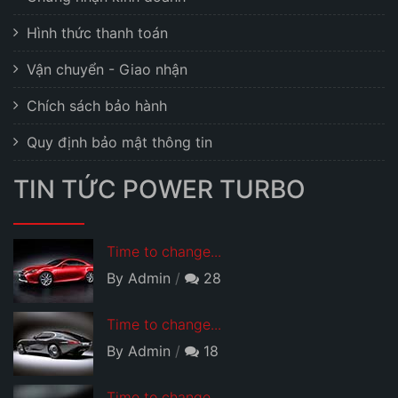
Hình thức thanh toán
Vận chuyển - Giao nhận
Chích sách bảo hành
Quy định bảo mật thông tin
TIN TỨC POWER TURBO
Time to change...
By Admin
28
Time to change...
By Admin
18
Time to change...