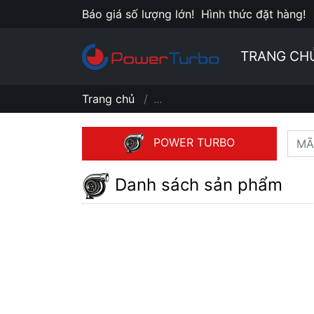
Báo giá số lượng lớn!
Hình thức đặt hàng!
TRANG CH
Trang chủ
...
POWER TURBO
Danh sách sản phẩm