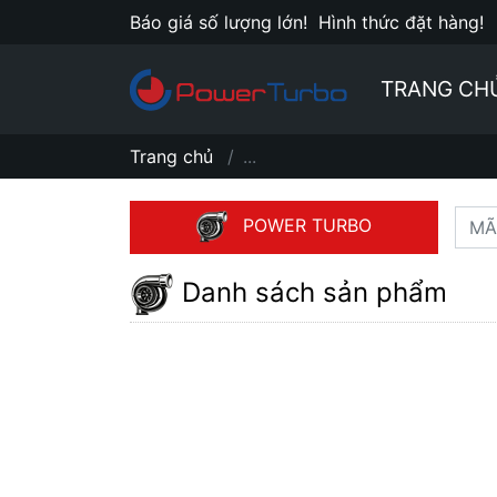
Báo giá số lượng lớn!
Hình thức đặt hàng!
TRANG CH
Trang chủ
...
POWER TURBO
Danh sách sản phẩm