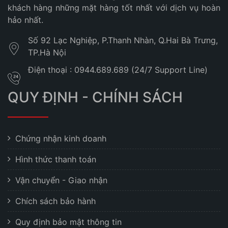
khách hàng những mặt hàng tốt nhất với dịch vụ hoàn
hảo nhất.
Số 92 Lạc Nghiệp, P.Thanh Nhàn, Q.Hai Bà Trưng,
TP.Hà Nội
Điện thoại : 0944.689.689 (24/7 Support Line)
QUY ĐỊNH - CHÍNH SÁCH
Chứng nhận kinh doanh
Hình thức thanh toán
Vận chuyển - Giao nhận
Chích sách bảo hành
Quy định bảo mật thông tin