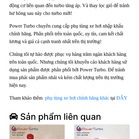
động cơ liên quan đến turbo tăng áp. Và thay lọc gió để tránh
hư hỏng sau này cho turbo mới!
Power Turbo chuyên cung cấp phụ tùng xe hơi nhập khẩu
chính hãng. Phân phối trên toàn quốc, uy tín, cam kết chất
lương và giá cả cạnh tranh nhất trên thị trường!
Chúng tôi tự hào được phục vụ hàng trăm ngàn khách hàng
trên toàn quốc. Nhưng chúng tôi khuyến cáo khách hàng sử
dụng sản phẩm được phân phối bởi Power Turbo. Để tránh
mua phải sản phấm nhái và kém chất lượng trên thị trường
hiện nay.
Tham khảo thêm
phụ tùng xe hơi chính hãng khác
tại
ĐÂY
Sản phẩm liên quan