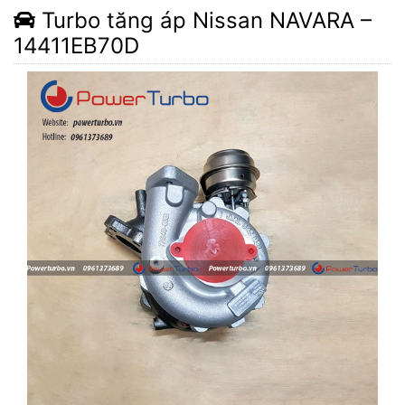
Turbo tăng áp Nissan NAVARA –
14411EB70D