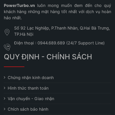
PowerTurbo.vn
luôn mong muốn đem đến cho quý
khách hàng những mặt hàng tốt nhất với dịch vụ hoàn
hảo nhất.
Số 92 Lạc Nghiệp, P.Thanh Nhàn, Q.Hai Bà Trưng,
TP.Hà Nội
Điện thoại : 0944.689.689 (24/7 Support Line)
QUY ĐỊNH - CHÍNH SÁCH
Chứng nhận kinh doanh
Hình thức thanh toán
Vận chuyển - Giao nhận
Chích sách bảo hành