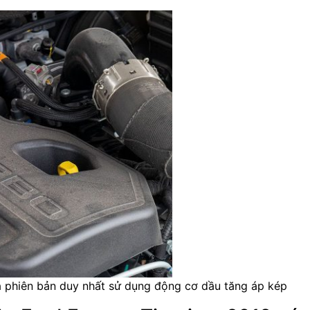
là phiên bản duy nhất sử dụng động cơ dầu tăng áp kép