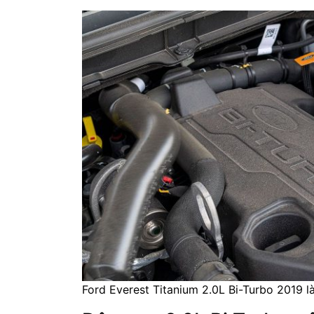
Ford Everest Titanium 2.0L Bi-Turbo 2019 