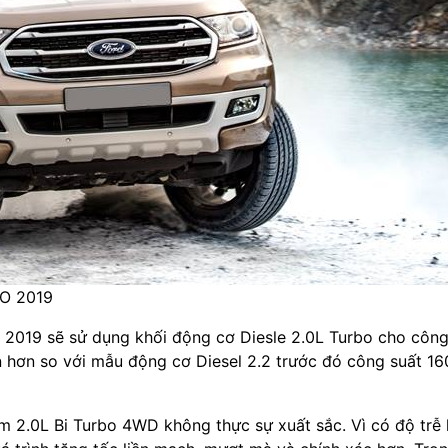
O 2019
t 2019 sẽ sử dụng khối động cơ Diesle 2.0L Turbo cho công
hơn so với mẫu động cơ Diesel 2.2 trước đó công suất 1
m 2.0L Bi Turbo 4WD không thực sự xuất sắc. Vì có độ trễ 