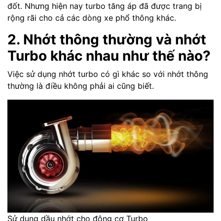
đốt. Nhưng hiện nay turbo tăng áp đã được trang bị
rộng rãi cho cả các dòng xe phổ thông khác.
2. Nhớt thông thường và nhớt
Turbo khác nhau như thế nào?
Việc sử dụng nhớt turbo có gì khác so với nhớt thông
thường là điều không phải ai cũng biết.
Sử dụng dầu nhớt cho động cơ Turbo