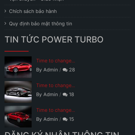
Chích sách bảo hành
Quy định bảo mật thông tin
TIN TỨC POWER TURBO
Time to change...
By Admin
28
Time to change...
By Admin
18
Time to change...
By Admin
15