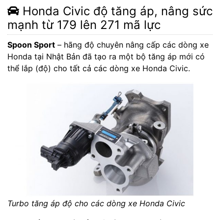
Honda Civic độ tăng áp, nâng sức
mạnh từ 179 lên 271 mã lực
Spoon Sport
– hãng độ chuyên nâng cấp các dòng xe
Honda tại Nhật Bản đã tạo ra một bộ tăng áp mới có
thể lắp (độ) cho tất cả các dòng xe Honda Civic.
Turbo tăng áp độ cho các dòng xe Honda Civic