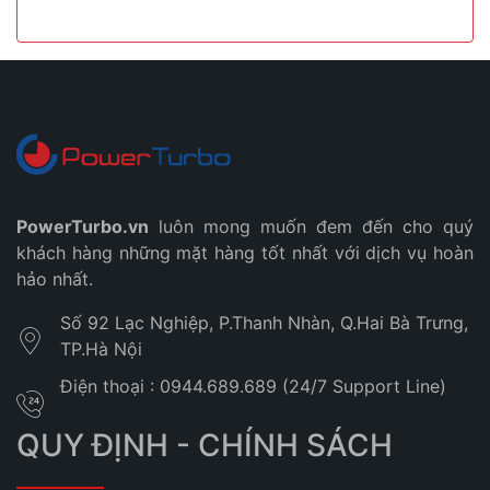
PowerTurbo.vn
luôn mong muốn đem đến cho quý
khách hàng những mặt hàng tốt nhất với dịch vụ hoàn
hảo nhất.
Số 92 Lạc Nghiệp, P.Thanh Nhàn, Q.Hai Bà Trưng,
TP.Hà Nội
Điện thoại : 0944.689.689 (24/7 Support Line)
QUY ĐỊNH - CHÍNH SÁCH