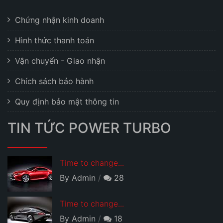
Chứng nhận kinh doanh
Hình thức thanh toán
Vận chuyển - Giao nhận
Chích sách bảo hành
Quy định bảo mật thông tin
TIN TỨC POWER TURBO
Time to change...
By Admin
28
Time to change...
By Admin
18